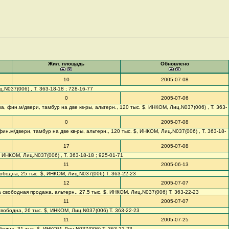
Жил. площадь
Обновлено
10
2005-07-08
ц.N037(006) , Т. 363-18-18 ; 728-16-77
0
2005-07-06
на, фин.м/двери, тамбур на две кв-ры, альтерн., 120 тыс. $, ИНКОМ, Лиц.N037(006) , Т. 363-
0
2005-07-08
 фин.м/двери, тамбур на две кв-ры, альтерн., 120 тыс. $, ИНКОМ, Лиц.N037(006) , Т. 363-18-
17
2005-07-08
, ИНКОМ, Лиц.N037(006) , Т. 363-18-18 ; 925-01-71
11
2005-06-13
свободна, 25 тыс. $, ИНКОМ, Лиц.N037(006) Т. 363-22-23
12
2005-07-07
а свободная продажа, альтерн., 27.5 тыс. $, ИНКОМ, Лиц.N037(006) Т. 363-22-23
11
2005-07-07
 свободна, 26 тыс. $, ИНКОМ, Лиц.N037(006) Т. 363-22-23
11
2005-07-25
свободна, 31 тыс. $, ИНКОМ, Лиц.N037(006) Т. 363-22-23