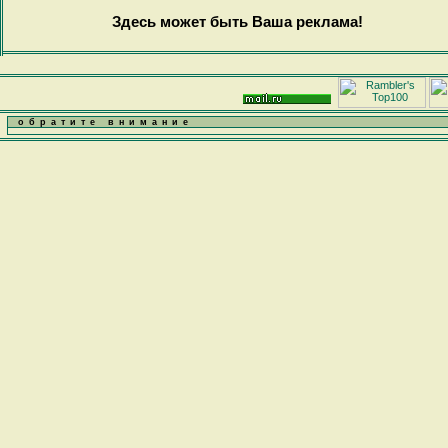
Здесь может быть Ваша реклама!
обратите внимание