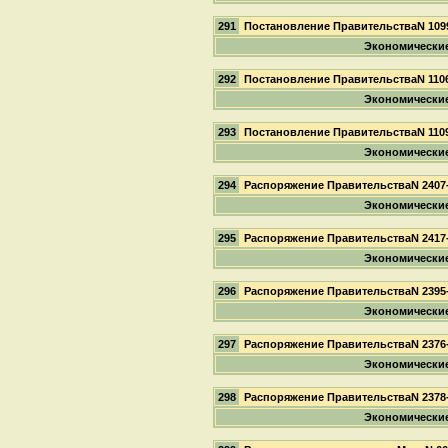
291
Постановление ПравительстваN 109
Экономически
292
Постановление ПравительстваN 110
Экономически
293
Постановление ПравительстваN 110
Экономически
294
Распоряжение ПравительстваN 2407
Экономически
295
Распоряжение ПравительстваN 2417
Экономически
296
Распоряжение ПравительстваN 2395
Экономически
297
Распоряжение ПравительстваN 2376
Экономически
298
Распоряжение ПравительстваN 2378
Экономически