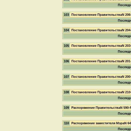
Последн
103
Постановление ПравительстваN 206
Последн
104
Постановление ПравительстваN 204
Последн
105
Постановление ПравительстваN 203
Последн
106
Постановление ПравительстваN 201
Последн
107
Постановление ПравительстваN 200
Последн
108
Постановление ПравительстваN 210
Последн
109
Распоряжение ПравительстваN 590-
Последн
110
Распоряжение заместителя МэраN 6
Последн