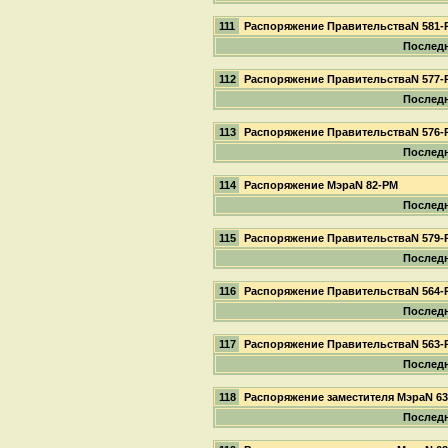
111
Распоряжение ПравительстваN 581-
Последн
112
Распоряжение ПравительстваN 577-
Последн
113
Распоряжение ПравительстваN 576-
Последн
114
Распоряжение МэраN 82-РМ
Последн
115
Распоряжение ПравительстваN 579-
Последн
116
Распоряжение ПравительстваN 564-
Последн
117
Распоряжение ПравительстваN 563-
Последн
118
Распоряжение заместителя МэраN 6
Последн