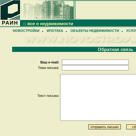
РАИН
:: все о недвижимости
НОВОСТРОЙКИ
ИПОТЕКА
ОБЪЕКТЫ НЕДВИЖИМОСТИ
УСЛУ
Обратная связь
Ваш e-mail:
Тема письма:
Текст письма: