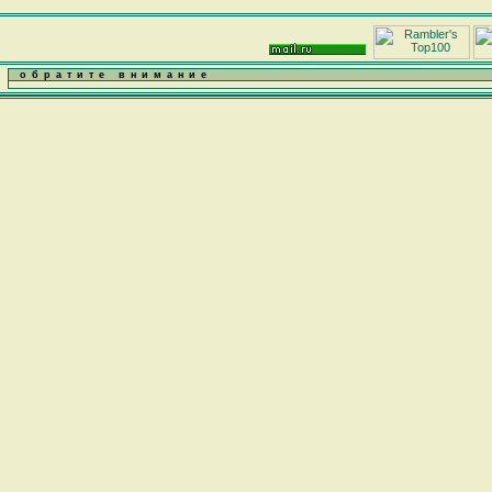
обратите внимание