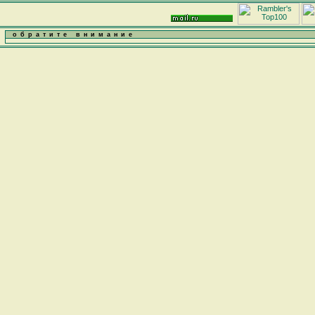
обратите внимание