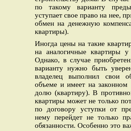
по такому варианту пред
уступает свое право на нее, 
обмен на денежную компенс
квартиры).
Иногда цены на такие кварти
на аналогичные квартиры у 
Однако, в случае приобрете
варианту нужно быть увере
владелец выполнил свои об
объеме и имеет на законном 
долю (квартиру). В противно
квартиры может не только пот
по договору уступки от пр
нему перейдет не только пр
обязанности. Особенно это ва