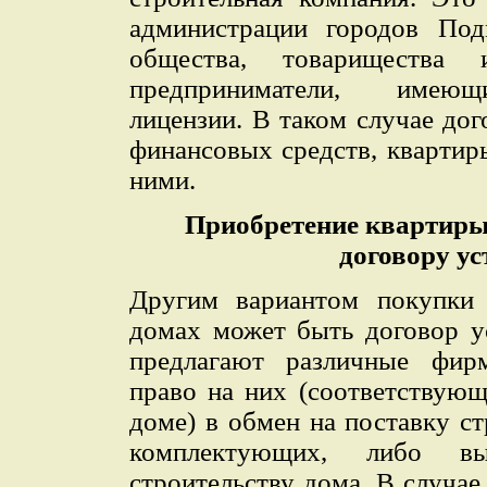
администрации городов Под
общества, товарищества
предприниматели, имеющ
лицензии. В таком случае до
финансовых средств, квартир
ними.
Приобретение квартиры
договору ус
Другим вариантом покупки 
домах может быть договор у
предлагают различные фир
право на них (соответствую
доме) в обмен на поставку с
комплектующих, либо в
строительству дома. В случа