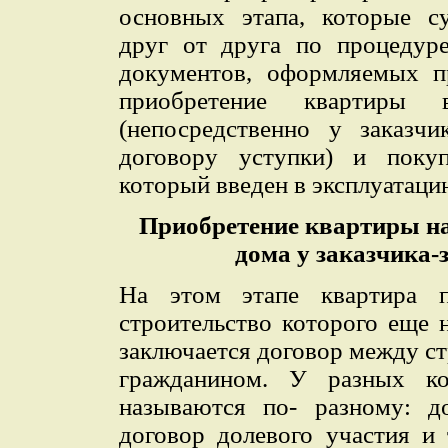
основных этапа, которые с
друг от друга по процедуре
документов, оформляемых п
приобретение квартиры
(непосредственно у заказчи
договору уступки) и поку
который введен в эксплуатаци
Приобретение квартиры на
дома у заказчика-
На этом этапе квартира п
строительство которого еще 
заключается договор между с
гражданином. У разных к
называются по- разному: до
договор долевого участия и 