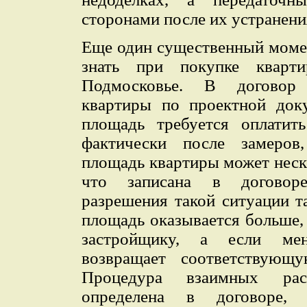
сторонами после их устранени
Еще один существенный моме
знать при покупке кварт
Подмосковье. В договор
квартиры по проектной док
площадь требуется оплатит
фактически после замеров
площадь квартиры может неско
что записана в договор
разрешения такой ситуации т
площадь оказывается больше,
застройщику, а если ме
возвращает соответствующ
Процедура взаимных ра
определена в договоре,