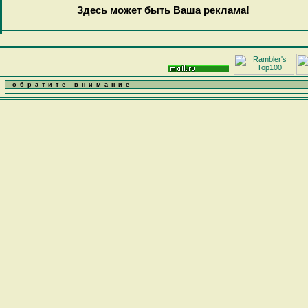
Здесь может быть Ваша реклама!
обратите внимание