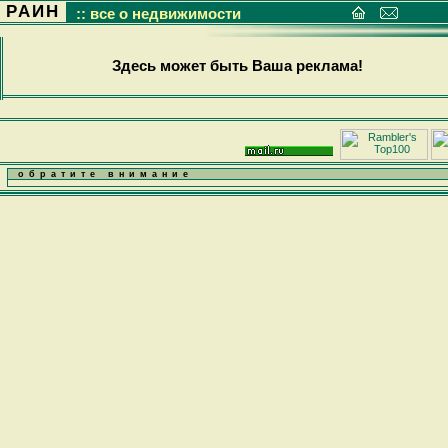
РАИН
:: все о недвижимости
Здесь может быть Ваша реклама!
обратите внимание