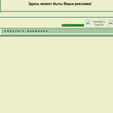
Здесь может быть Ваша реклама!
обратите внимание