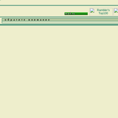
обратите внимание