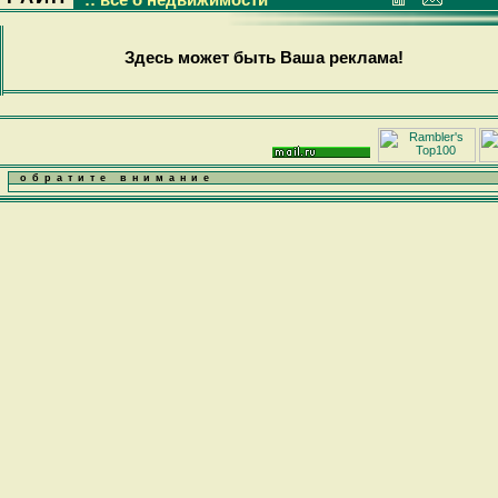
Здесь может быть Ваша реклама!
обратите внимание