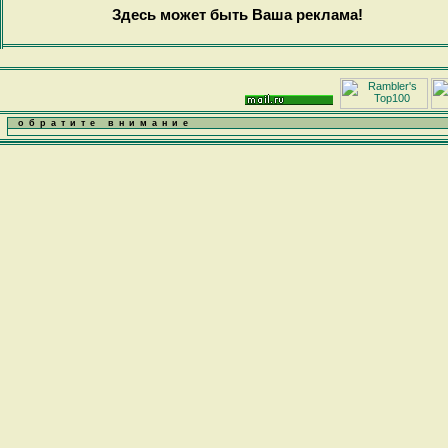
Здесь может быть Ваша реклама!
обратите внимание