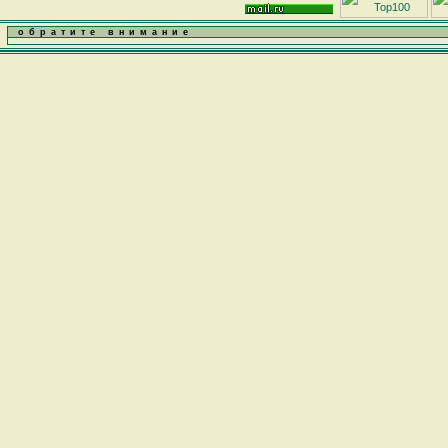
обратите внимание