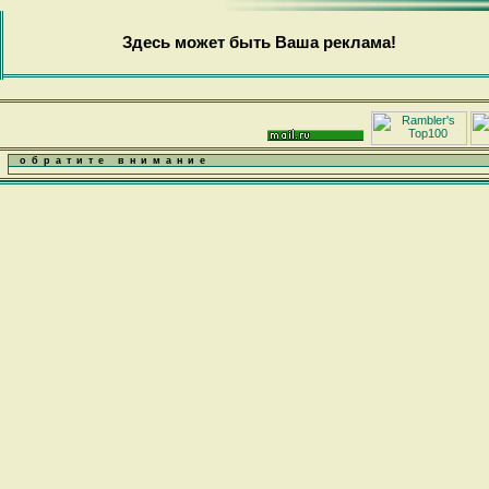
Здесь может быть Ваша реклама!
обратите внимание