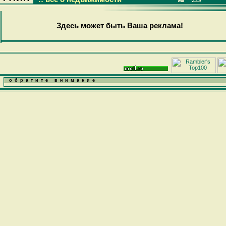
Здесь может быть Ваша реклама!
обратите внимание