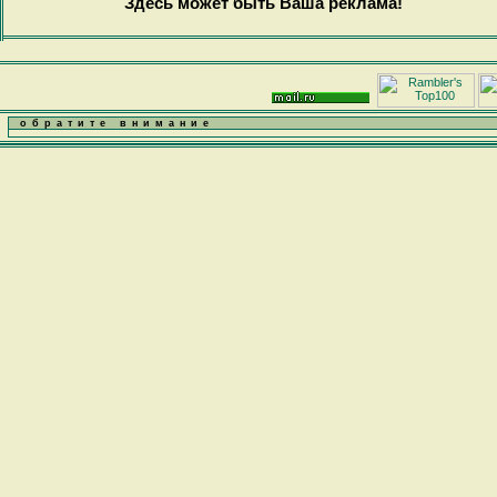
Здесь может быть Ваша реклама!
обратите внимание