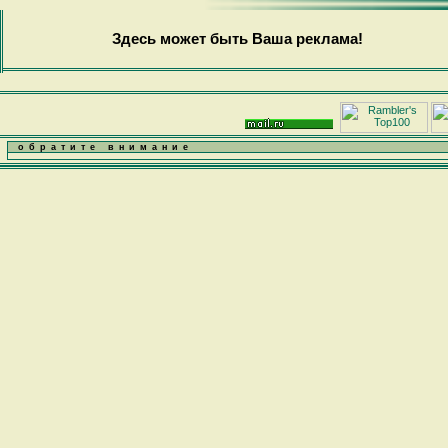
Здесь может быть Ваша реклама!
обратите внимание