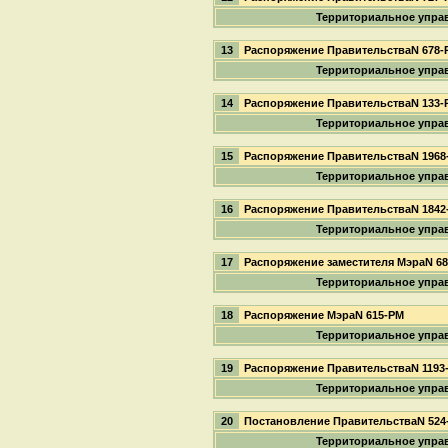
Территориальное упра
13
Распоряжение ПравительстваN 678-
Территориальное упра
14
Распоряжение ПравительстваN 133-
Территориальное упра
15
Распоряжение ПравительстваN 1968
Территориальное упра
16
Распоряжение ПравительстваN 1842
Территориальное упра
17
Распоряжение заместителя МэраN 6
Территориальное упра
18
Распоряжение МэраN 615-РМ
Территориальное упра
19
Распоряжение ПравительстваN 1193
Территориальное упра
20
Постановление ПравительстваN 524
Территориальное упра