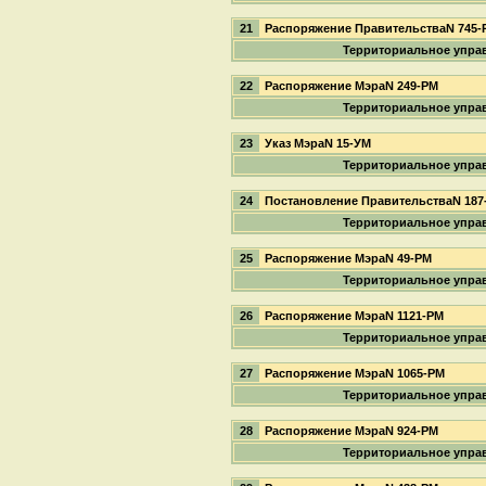
21
Распоряжение ПравительстваN 745-
Территориальное упра
22
Распоряжение МэраN 249-РМ
Территориальное упра
23
Указ МэраN 15-УМ
Территориальное упра
24
Постановление ПравительстваN 187
Территориальное упра
25
Распоряжение МэраN 49-РМ
Территориальное упра
26
Распоряжение МэраN 1121-РМ
Территориальное упра
27
Распоряжение МэраN 1065-РМ
Территориальное упра
28
Распоряжение МэраN 924-РМ
Территориальное упра