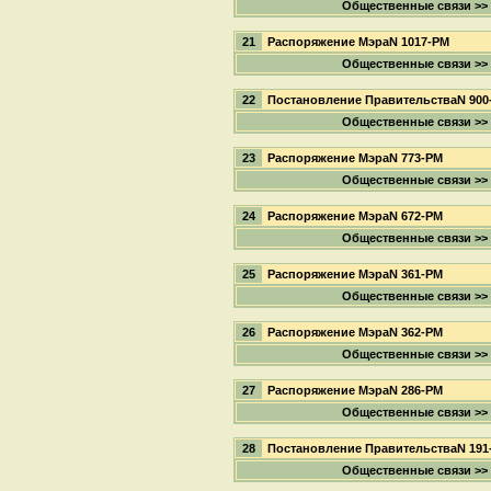
Общественные связи >>
21
Распоряжение МэраN 1017-РМ
Общественные связи >>
22
Постановление ПравительстваN 900
Общественные связи >>
23
Распоряжение МэраN 773-РМ
Общественные связи >>
24
Распоряжение МэраN 672-РМ
Общественные связи >>
25
Распоряжение МэраN 361-РМ
Общественные связи >>
26
Распоряжение МэраN 362-РМ
Общественные связи >>
27
Распоряжение МэраN 286-РМ
Общественные связи >>
28
Постановление ПравительстваN 191
Общественные связи >>