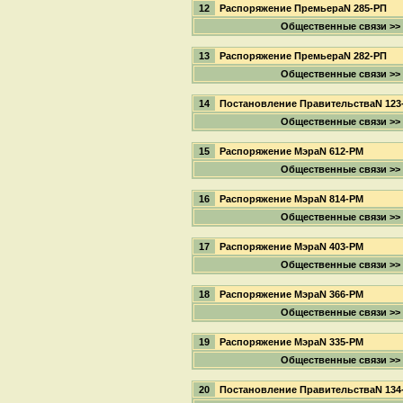
12
Распоряжение ПремьераN 285-РП
Общественные связи >>
13
Распоряжение ПремьераN 282-РП
Общественные связи >>
14
Постановление ПравительстваN 123
Общественные связи >>
15
Распоряжение МэраN 612-РМ
Общественные связи >>
16
Распоряжение МэраN 814-РМ
Общественные связи >>
17
Распоряжение МэраN 403-РМ
Общественные связи >>
18
Распоряжение МэраN 366-РМ
Общественные связи >>
19
Распоряжение МэраN 335-РМ
Общественные связи >>
20
Постановление ПравительстваN 134