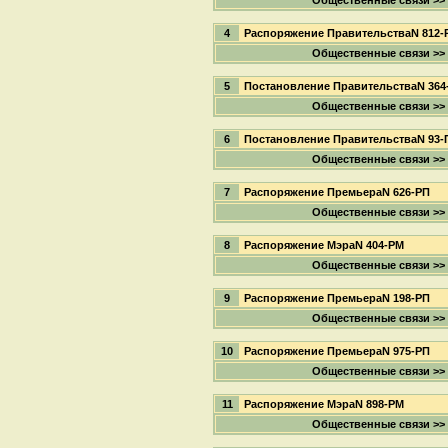
Общественные связи >>
4
Распоряжение ПравительстваN 812-
Общественные связи >>
5
Постановление ПравительстваN 364
Общественные связи >>
6
Постановление ПравительстваN 93-
Общественные связи >>
7
Распоряжение ПремьераN 626-РП
Общественные связи >>
8
Распоряжение МэраN 404-РМ
Общественные связи >>
9
Распоряжение ПремьераN 198-РП
Общественные связи >>
10
Распоряжение ПремьераN 975-РП
Общественные связи >>
11
Распоряжение МэраN 898-РМ
Общественные связи >>