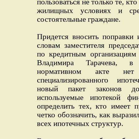
пользоваться не только те, кто
жилищных условиях и сре
состоятельные граждане.
Придется вносить поправки 
словам заместителя председ
по кредитным организациям
Владимира Тарачева, в
нормативном акте нет
специализированного ипоте
новый пакет законов до
используемые ипотекой фин
определить тех, кто имеет п
четко обозначить, как вырази
всех ипотечных структур.