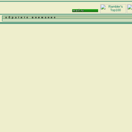
обратите внимание