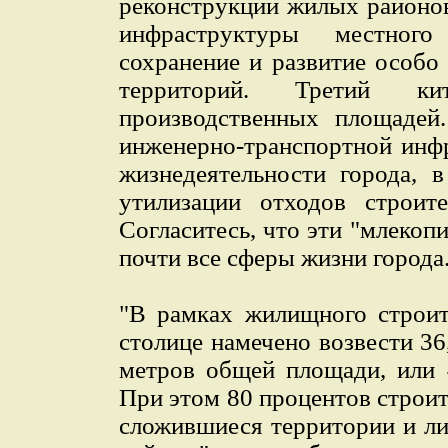
реконструкции жилых районов
инфраструктуры местног
сохранение и развитие особ
территорий. Третий ки
производственных площадей.
инженерно-транспортной инф
жизнедеятельности города, 
утилизации отходов строите
Согласитесь, что эти "млекоп
почти все сферы жизни города
"В рамках жилищного строит
столице намечено возвести 3
метров общей площади, или 
При этом 80 процентов строит
сложившиеся территории и ли