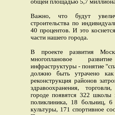
общей площадью 5,7 миллиона
Важно, что будут увел
строительства по индивидуа
40 процентов. И это коснетс
части нашего города.
В проекте развития Мос
многоплановое развитие
инфраструктуры - понятие "сп
должно быть утрачено как 
реконструкция районов затро
здравоохранения, торговли
городе появятся 322 школы 
поликлиника, 18 больниц, 6
культуры, 171 спортивное со