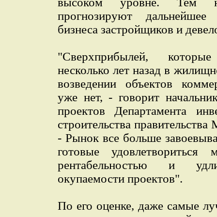
высоком уровне. Тем н
прогнозируют дальнейшее
бизнеса застройщиков и девел
"Сверхприбылей, которы
несколько лет назад в жилищн
возведении объектов комме
уже нет, - говорит начальни
проектов Департамента инв
строительства правительства
- Рынок все больше завоевыв
готовые удовлетвориться 
рентабельностью и удл
окупаемости проектов".
По его оценке, даже самые л