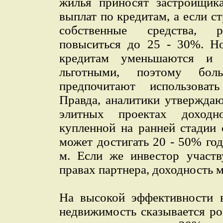
жилья приносят застройщик
выплат по кредитам, а если с
собственные средства, р
повыситься до 25 - 30%. Но
кредитам уменьшаются и 
льготными, поэтому боль
предпочитают использоват
Правда, аналитики утверждаю
элитных проектах доходн
купленной на ранней стадии 
может достигать 20 - 50% год
м. Если же инвестор участв
правах партнера, доходность 
На высокой эффективности 
недвижимость сказывается ро