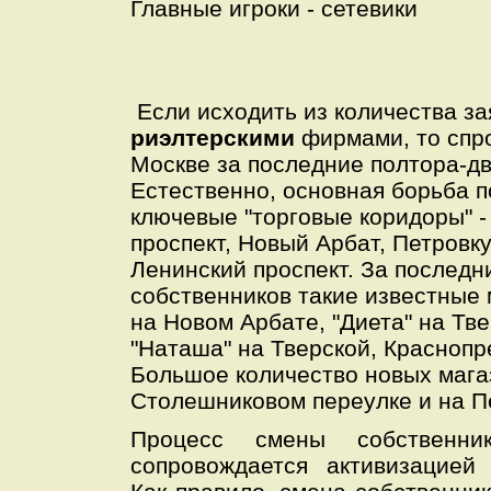
Главные игроки - сетевики
Если исходить из количества за
риэлтерскими
фирмами, то спр
Москве за последние полтора-дв
Естественно, основная борьба п
ключевые "торговые коридоры" -
проспект, Новый Арбат, Петровку
Ленинский проспект. За последн
собственников такие известные 
на Новом Арбате, "Диета" на Тв
"Наташа" на Тверской, Краснопр
Большое количество новых мага
Столешниковом переулке и на П
Процесс смены собственник
сопровождается активизацией 