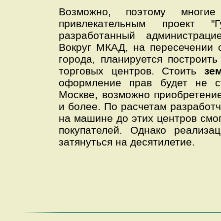
Возможно, поэтому многие
привлекательным проект "Гу
разработанный администраци
Вокруг МКАД, на пересечении 
города, планируется построит
торговых центров. Стоить
зе
оформление прав будет не с
Москве, возможно приобретени
и более. По расчетам разработч
на машине до этих центров смог
покупателей. Однако реализа
затянуться на десятилетие.