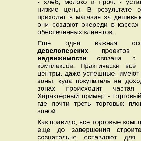
- хлеб, молоко и проч. - уст
низкие цены. В результате о
приходят в магазин за дешевы
они создают очереди в кассах
обеспеченных клиентов.
Еще одна важная особе
девелоперских
проектов
недвижимости
связана с 
комплексов. Практически все
центры, даже успешные, имеют
зоны, куда покупатель не дохо
зонах происходит частая 
Характерный пример - торговый
где почти треть торговых пл
зоной.
Как правило, все торговые комп
еще до завершения строите
сознательно оставляют для