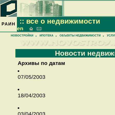
:: все о недвижимости
РАИН
en
НОВОСТРОЙКИ
ИПОТЕКА
ОБЪЕКТЫ НЕДВИЖИМОСТИ
УСЛУ
Новости недвиж
Архивы по датам
07/05/2003
18/04/2003
03/04/2003